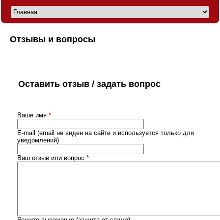
Отзывы и вопросы
Оставить отзыв / задать вопрос
Ваше имя
*
E-mail (email не виден на сайте и используется только для
уведомлений)
Ваш отзыв или вопрос
*
Решите выражение (защита от спама):